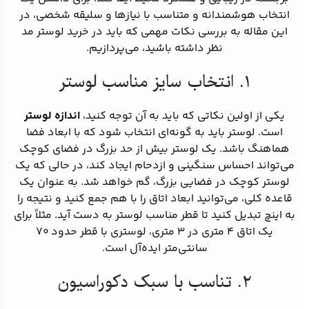
انتخاب هوشمندانه و متناسب با نیازها و سلیقه شخصی، در
این مقاله به بررسی نکات مهمی که باید در خرید لوستر مد
نظر داشته باشید، می‌پردازیم.
۱. انتخاب سایز مناسب لوستر
یکی از اولین نکاتی که باید به آن توجه کنید،
اندازه لوستر
است. لوستر باید به گونه‌ای انتخاب شود که با ابعاد فضا
هماهنگ باشد. یک لوستر بیش از حد بزرگ در فضای کوچک
می‌تواند احساس سنگینی و ازدحام ایجاد کند، در حالی که یک
لوستر کوچک در فضایی بزرگ، گم خواهد شد. به عنوان یک
قاعده کلی، می‌توانید ابعاد اتاق را با هم جمع کنید و نتیجه را
به اینچ تبدیل کنید تا قطر مناسب لوستر به دست آید. مثلاً برای
یک اتاق ۴ متری در ۳ متری، لوستری با قطر حدود ۷۰
سانتی‌متر ایده‌آل است.
۲. تناسب با سبک دکوراسیون