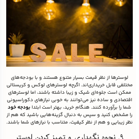
لوسترها از نظر قیمت بسیار متنوع هستند و با بودجه‌های
مختلفی قابل خریداری‌اند. اگرچه لوسترهای لوکس و کریستالی
ممکن است جلوه‌ای شیک و زیبا داشته باشند، اما لوسترهای
اقتصادی و ساده نیز می‌توانند به خوبی نیازهای دکوراسیونی
شما را برآورده کنند. هنگام خرید، بهتر است ابتدا
بودجه خود
را مشخص کنید و سپس به دنبال گزینه‌هایی باشید که هم از
نظر زیبایی و هم از نظر کیفیت، متناسب با نیازهای شما باشند.
۹. نحوه نگهداری و تمیز کردن لوستر