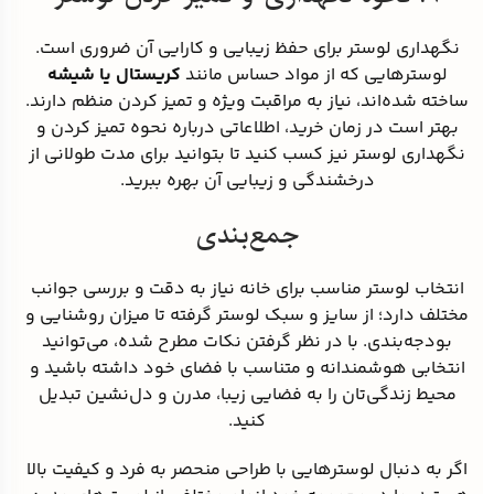
نگهداری لوستر برای حفظ زیبایی و کارایی آن ضروری است.
لوسترهایی که از مواد حساس مانند
کریستال یا شیشه
ساخته شده‌اند، نیاز به مراقبت ویژه و تمیز کردن منظم دارند.
بهتر است در زمان خرید، اطلاعاتی درباره نحوه تمیز کردن و
نگهداری لوستر نیز کسب کنید تا بتوانید برای مدت طولانی از
درخشندگی و زیبایی آن بهره ببرید.
جمع‌بندی
انتخاب لوستر مناسب برای خانه نیاز به دقت و بررسی جوانب
مختلف دارد؛ از سایز و سبک لوستر گرفته تا میزان روشنایی و
بودجه‌بندی. با در نظر گرفتن نکات مطرح شده، می‌توانید
انتخابی هوشمندانه و متناسب با فضای خود داشته باشید و
محیط زندگی‌تان را به فضایی زیبا، مدرن و دل‌نشین تبدیل
کنید.
اگر به دنبال لوسترهایی با طراحی منحصر به فرد و کیفیت بالا