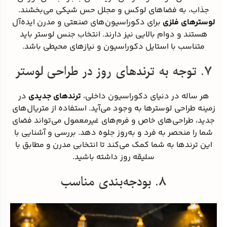
جذاب، به فضاهای لوکس و مجلل حس شیکی می‌بخشند.
لوسترهای فلزی
برای دکوراسیون‌های صنعتی و مدرن ایده‌آل
هستند و دوام بالایی نیز دارند. انتخاب جنس لوستر باید
متناسب با استایل دکوراسیون و نیازهای محیطی باشد.
۷. توجه به ترندهای روز در طراحی لوستر
هر ساله در دنیای دکوراسیون داخلی،
ترندهای جدیدی
در
زمینه طراحی لوسترها به وجود می‌آید. استفاده از متریال‌های
جدید، طراحی‌های خاص و فرم‌های غیرمعمول می‌تواند فضای
شما را منحصر به فرد و به‌روز جلوه دهد. بررسی و آشنایی با
این ترندها به شما کمک می‌کند تا انتخابی مدرن و مطابق با
سلیقه روز داشته باشید.
۸. بودجه‌بندی مناسب