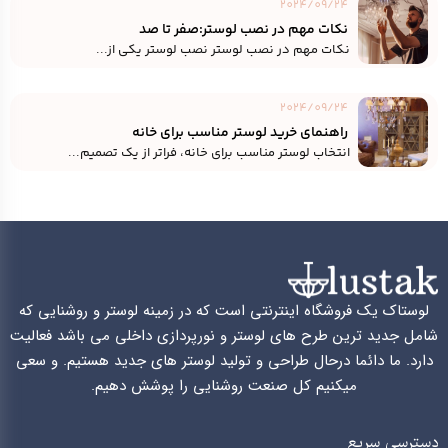
2024/09/24
نکات مهم در نصب لوستر:صفر تا صد
نکات مهم در نصب لوستر نصب لوستر یکی از...
2024/09/24
راهنمای خرید لوستر مناسب برای خانه
انتخاب لوستر مناسب برای خانه، فراتر از یک تصمیم...
لوستاک یک فروشگاه اینترنتی است که در زمینه لوستر و روشنایی که
شامل جدید ترین طرح های لوستر و نورپردازی داخلی می باشد فعالیت
دارد. ما دائما درحال طراحی و تولید لوستر های جدید هستیم. و سعی
میکنیم کل صنعت روشنایی را پوشش دهیم.
دسترسی سریع