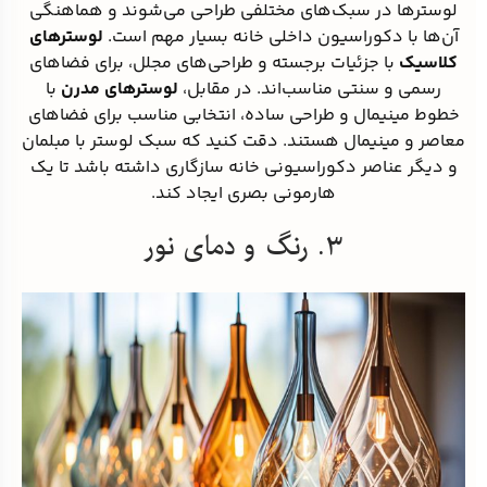
لوسترها در سبک‌های مختلفی طراحی می‌شوند و هماهنگی
آن‌ها با دکوراسیون داخلی خانه بسیار مهم است.
لوسترهای
کلاسیک
با جزئیات برجسته و طراحی‌های مجلل، برای فضاهای
رسمی و سنتی مناسب‌اند. در مقابل،
لوسترهای مدرن
با
خطوط مینیمال و طراحی ساده، انتخابی مناسب برای فضاهای
معاصر و مینیمال هستند. دقت کنید که سبک لوستر با مبلمان
و دیگر عناصر دکوراسیونی خانه سازگاری داشته باشد تا یک
هارمونی بصری ایجاد کند.
۳. رنگ و دمای نور