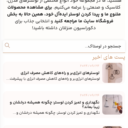
هستید، ما در مجموعه خود انواع مختلفی از لوسترهای مدرن،
کلاسیک و صنعتی را عرضه می‌کنیم.
برای مشاهده محصولات
متنوع ما و پیدا کردن لوستر ایده‌آل خود، همین حالا به بخش
فروشگاه سایت ما مراجعه کنید
و انتخابی جذاب برای
دکوراسیون منزلتان داشته باشید!
Search
پست های اخیر
2024/09/24
لوسترهای انرژی‌بر و راه‌های کاهش مصرف انرژی
لوسترهای انرژی‌بر و راه‌های کاهش مصرف انرژی با پیشرفت...
2024/09/24
نگهداری و تمیز کردن لوستر: چگونه همیشه درخشان و
زیبا بماند؟
نگهداری و تمیز کردن لوستر: چگونه همیشه درخشان و...