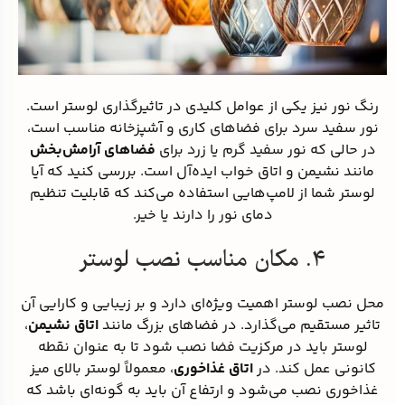
رنگ نور نیز یکی از عوامل کلیدی در تاثیرگذاری لوستر است.
نور سفید سرد برای فضاهای کاری و آشپزخانه مناسب است،
در حالی که نور سفید گرم یا زرد برای
فضاهای آرامش‌بخش
مانند نشیمن و اتاق خواب ایده‌آل است. بررسی کنید که آیا
لوستر شما از لامپ‌هایی استفاده می‌کند که قابلیت تنظیم
دمای نور را دارند یا خیر.
۴. مکان مناسب نصب لوستر
محل نصب لوستر اهمیت ویژه‌ای دارد و بر زیبایی و کارایی آن
تاثیر مستقیم می‌گذارد. در فضاهای بزرگ مانند
اتاق نشیمن
،
لوستر باید در مرکزیت فضا نصب شود تا به عنوان نقطه
کانونی عمل کند. در
اتاق غذاخوری
، معمولاً لوستر بالای میز
غذاخوری نصب می‌شود و ارتفاع آن باید به گونه‌ای باشد که