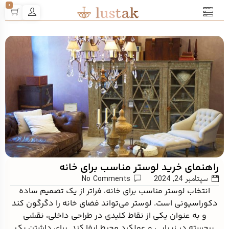
0
راهنمای خرید لوستر مناسب برای خانه
سپتامبر 24, 2024
No Comments
انتخاب لوستر مناسب برای خانه، فراتر از یک تصمیم ساده
دکوراسیونی است. لوستر می‌تواند فضای خانه را دگرگون کند
و به عنوان یکی از نقاط کلیدی در طراحی داخلی، نقشی
برجسته در زیبایی و عملکرد محیط ایفا کند. برای داشتن یک