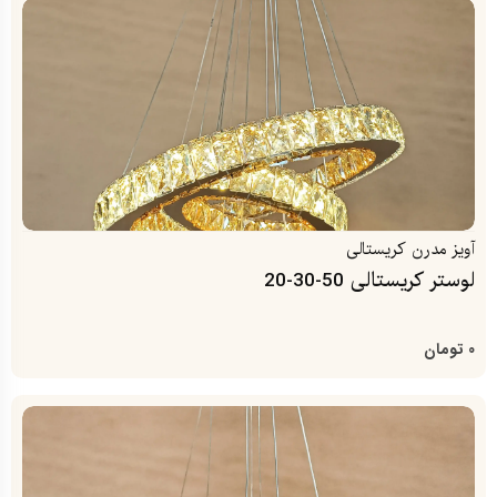
آویز مدرن کریستالی
لوستر کریستالی 50-30-20
0
تومان