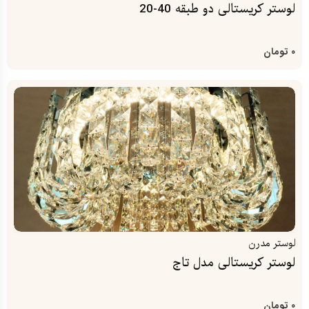
لوستر کریستالی دو طبقه 40-20
0
تومان
لوستر مدرن
لوستر کریستالی مدل تاج
0
تومان