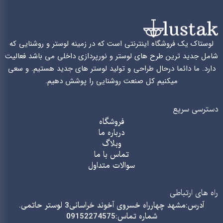
لوستاک یک فروشگاه اینترنتی است که در زمینه لوستر و روشنایی که
شامل جدید ترین طرح های لوستر و نورپردازی داخلی می باشد فعالیت
دارد. ما دائما درحال طراحی و تولید لوستر های جدید هستیم. و سعی
میکنیم کل صنعت روشنایی را پوشش دهیم.
دسترسی سریع
فروشگاه
درباره ما
وبلاگ
تماس با ما
سوالات متداول
راه های ارتباطی
آدرس:مشهد چهارراه خسروی آخوند خراسانی3 لوستر حاتمی.
شماره تماس:09152274575