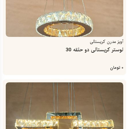
آویز مدرن کریستالی
لوستر کریستالی دو حلقه 30
0
تومان