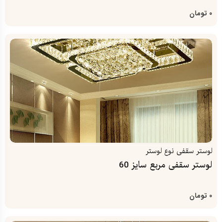
0
تومان
لوستر سقفی
نوع لوستر
لوستر سقفی مربع سایز 60
0
تومان