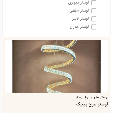
لوستر دیواری
لوستر سقفی
لوستر لاینر
لوستر مدرن
لوستر مدرن
نوع لوستر
لوستر طرح پیچک